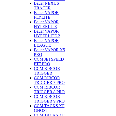
Bauer NEXUS
TRACER
Bauer VAPOR
FLYLITE
Bauer VAPOR
HYPERLITE
Bauer VAPOR
HYPERLITE 2
Bauer VAPOR
LEAGUE
Bauer VAPOR X5
PRO
CCM JETSPEED
FT7 PRO
CCM RIBCOR
TRIGGER
CCM RIBCOR
TRIGGER 7 PRO
CCM RIBCOR
TRIGGER 8 PRO
CCM RIBCOR
TRIGGER 9 PRO
CCM TACKS XF
GHOST
CCM TACKS XF