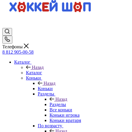
Телефоны
8 812 905-00-58
Каталог
Назад
Каталог
Коньки
Назад
Коньки
Разделы
Назад
Разделы
Все коньки
Коньки игрока
Коньки вратаря
По возрасту
Назад