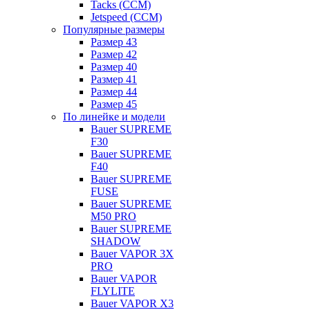
Tacks (CCM)
Jetspeed (CCM)
Популярные размеры
Размер 43
Размер 42
Размер 40
Размер 41
Размер 44
Размер 45
По линейке и модели
Bauer SUPREME
F30
Bauer SUPREME
F40
Bauer SUPREME
FUSE
Bauer SUPREME
M50 PRO
Bauer SUPREME
SHADOW
Bauer VAPOR 3X
PRO
Bauer VAPOR
FLYLITE
Bauer VAPOR X3