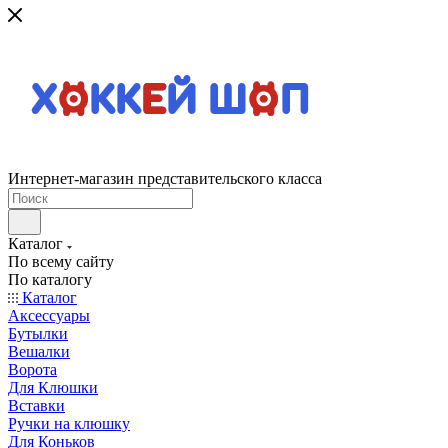
Интернет-магазин представительского класса
Каталог
По всему сайту
По каталогу
Каталог
Аксессуары
Бутылки
Вешалки
Ворота
Для Клюшки
Вставки
Ручки на клюшку
Для Коньков