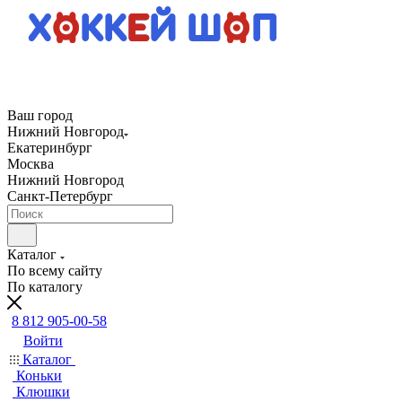
Ваш город
Нижний Новгород
Екатеринбург
Москва
Нижний Новгород
Санкт-Петербург
Каталог
По всему сайту
По каталогу
8 812 905-00-58
Войти
Каталог
Коньки
Клюшки