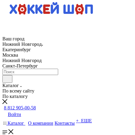
Ваш город
Нижний Новгород
Екатеринбург
Москва
Нижний Новгород
Санкт-Петербург
Каталог
По всему сайту
По каталогу
8 812 905-00-58
Войти
+ ЕЩЕ
Каталог
О компании
Контакты