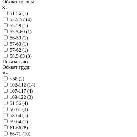
Обхват головы
51-56 (
1
)
52.5-57 (
4
)
55-58 (
1
)
55.5-60 (
1
)
56-59 (
1
)
57-60 (
1
)
57-62 (
1
)
58.5-63 (
3
)
Показать все
Обхват груди
<58 (
2
)
102-112 (
14
)
107-117 (
4
)
109-122 (
3
)
51-56 (
4
)
56-61 (
3
)
58-64 (
1
)
59-64 (
1
)
61-66 (
8
)
66-71 (
10
)