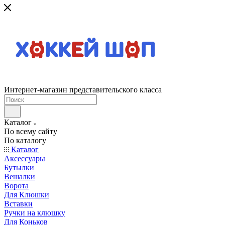
Интернет-магазин представительского класса
Каталог
По всему сайту
По каталогу
Каталог
Аксессуары
Бутылки
Вешалки
Ворота
Для Клюшки
Вставки
Ручки на клюшку
Для Коньков