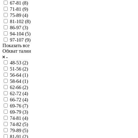
67-81 (
8
)
71-81 (
9
)
75-89 (
4
)
81-102 (
8
)
86-97 (
3
)
94-104 (
5
)
97-107 (
9
)
Показать все
Обхват талии
48-53 (
2
)
51-56 (
2
)
56-64 (
1
)
58-64 (
1
)
62-66 (
2
)
62-72 (
4
)
66-72 (
4
)
69-76 (
7
)
69-79 (
3
)
74-81 (
4
)
74-82 (
5
)
79-89 (
5
)
81-91 (
2
)