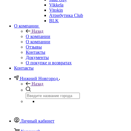
Vikkela
Vitokin
Атрибутика Club
BLK
О компании
Назад
О компании
О компании
Отзывы
Контакты
Документы
О покупке и возвратах
Контакты
Нижний Новгород
Назад
Личный кабинет