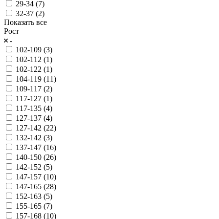
29-34 (
7
)
32-37 (
2
)
Показать все
Рост
102-109 (
3
)
102-112 (
1
)
102-122 (
1
)
104-119 (
11
)
109-117 (
2
)
117-127 (
1
)
117-135 (
4
)
127-137 (
4
)
127-142 (
22
)
132-142 (
3
)
137-147 (
16
)
140-150 (
26
)
142-152 (
5
)
147-157 (
10
)
147-165 (
28
)
152-163 (
5
)
155-165 (
7
)
157-168 (
10
)