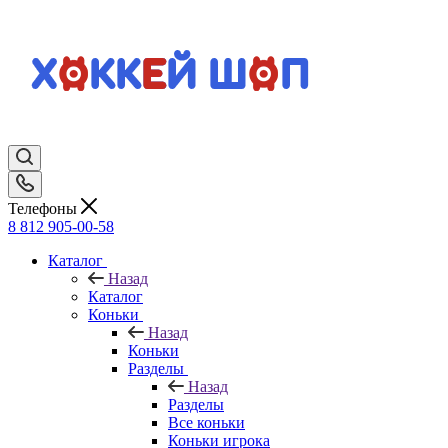
Телефоны
8 812 905-00-58
Каталог
Назад
Каталог
Коньки
Назад
Коньки
Разделы
Назад
Разделы
Все коньки
Коньки игрока