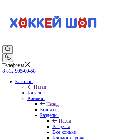
Телефоны
8 812 905-00-58
Каталог
Назад
Каталог
Коньки
Назад
Коньки
Разделы
Назад
Разделы
Все коньки
Коньки игрока