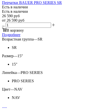
Перчатки BAUER PRO SERIES SR
Есть в наличии
Есть в наличии
26 590
руб
от
26 590 руб
В корзину
Подробнее
Возрастная группа
—
SR
SR
Размер
—
15"
15"
Линейка
—
PRO SERIES
PRO SERIES
Цвет
—
NAV
NAV