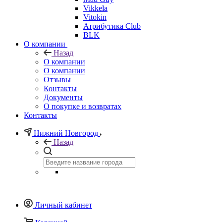
Vikkela
Vitokin
Атрибутика Club
BLK
О компании
Назад
О компании
О компании
Отзывы
Контакты
Документы
О покупке и возвратах
Контакты
Нижний Новгород
Назад
Личный кабинет