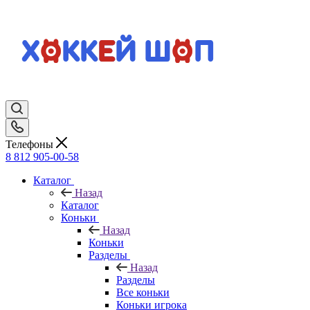
Телефоны
8 812 905-00-58
Каталог
Назад
Каталог
Коньки
Назад
Коньки
Разделы
Назад
Разделы
Все коньки
Коньки игрока