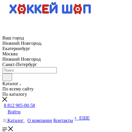
Ваш город
Нижний Новгород
Екатеринбург
Москва
Нижний Новгород
Санкт-Петербург
Каталог
По всему сайту
По каталогу
8 812 905-00-58
Войти
+ ЕЩЕ
Каталог
О компании
Контакты