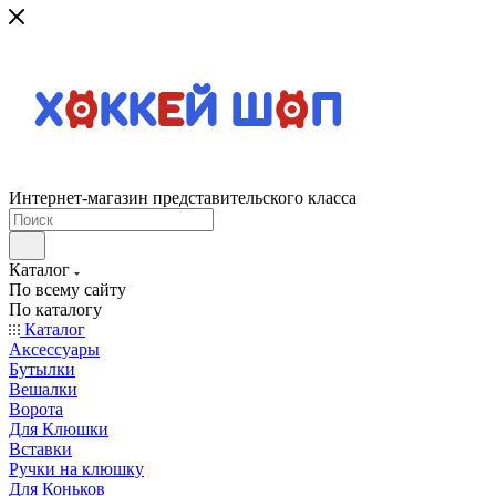
Интернет-магазин представительского класса
Каталог
По всему сайту
По каталогу
Каталог
Аксессуары
Бутылки
Вешалки
Ворота
Для Клюшки
Вставки
Ручки на клюшку
Для Коньков