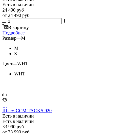
Есть в наличии
24 490
руб
от
24 490 руб
В корзину
Подробнее
Размер
—
M
M
S
Цвет
—
WHT
WHT
Шлем CCM TACKS 920
Есть в наличии
Есть в наличии
33 990
руб
от
33 990 руб