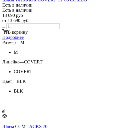
Есть в наличии
Есть в наличии
13 690
руб
от
13 690 руб
В корзину
Подробнее
Размер
—
M
M
Линейка
—
COVERT
COVERT
Цвет
—
BLK
BLK
Шлем CCM TACKS 70