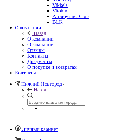
Vikkela
Vitokin
Атрибутика Club
BLK
О компании
Назад
О компании
О компании
Отзывы
Контакты
Документы
О покупке и возвратах
Контакты
Нижний Новгород
Назад
Личный кабинет