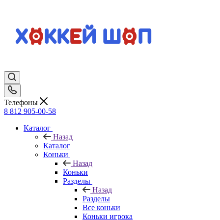
Телефоны
8 812 905-00-58
Каталог
Назад
Каталог
Коньки
Назад
Коньки
Разделы
Назад
Разделы
Все коньки
Коньки игрока