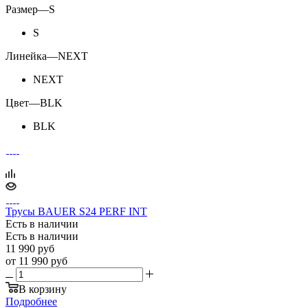
Размер
—
S
S
Линейка
—
NEXT
NEXT
Цвет
—
BLK
BLK
Трусы BAUER S24 PERF INT
Есть в наличии
Есть в наличии
11 990
руб
от
11 990 руб
В корзину
Подробнее