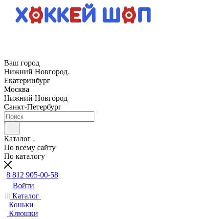
Ваш город
Нижний Новгород
Екатеринбург
Москва
Нижний Новгород
Санкт-Петербург
Каталог
По всему сайту
По каталогу
8 812 905-00-58
Войти
Каталог
Коньки
Клюшки