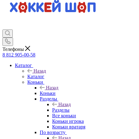
Телефоны
8 812 905-00-58
Каталог
Назад
Каталог
Коньки
Назад
Коньки
Разделы
Назад
Разделы
Все коньки
Коньки игрока
Коньки вратаря
По возрасту
Назад