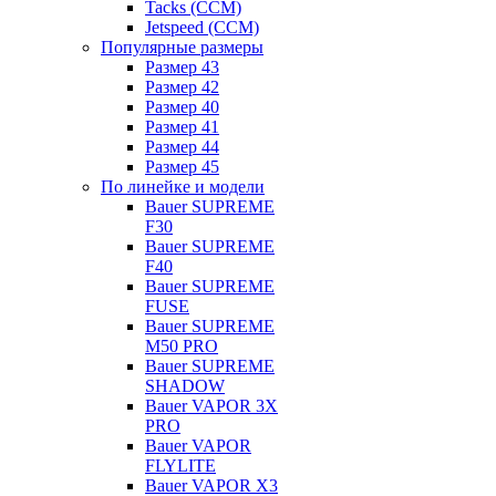
Tacks (CCM)
Jetspeed (CCM)
Популярные размеры
Размер 43
Размер 42
Размер 40
Размер 41
Размер 44
Размер 45
По линейке и модели
Bauer SUPREME
F30
Bauer SUPREME
F40
Bauer SUPREME
FUSE
Bauer SUPREME
M50 PRO
Bauer SUPREME
SHADOW
Bauer VAPOR 3X
PRO
Bauer VAPOR
FLYLITE
Bauer VAPOR X3