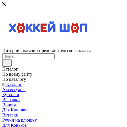
Интернет-магазин представительского класса
Каталог
По всему сайту
По каталогу
Каталог
Аксессуары
Бутылки
Вешалки
Ворота
Для Клюшки
Вставки
Ручки на клюшку
Для Коньков