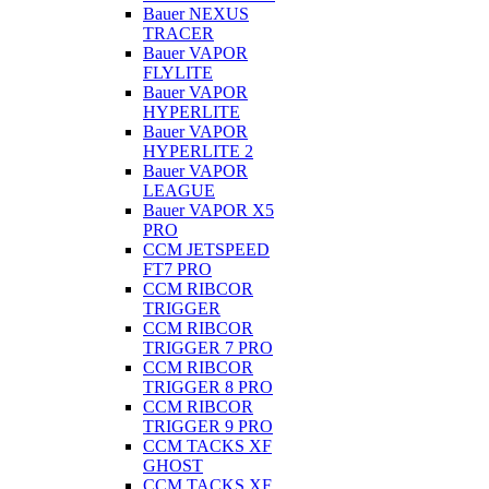
Bauer NEXUS
TRACER
Bauer VAPOR
FLYLITE
Bauer VAPOR
HYPERLITE
Bauer VAPOR
HYPERLITE 2
Bauer VAPOR
LEAGUE
Bauer VAPOR X5
PRO
CCM JETSPEED
FT7 PRO
CCM RIBCOR
TRIGGER
CCM RIBCOR
TRIGGER 7 PRO
CCM RIBCOR
TRIGGER 8 PRO
CCM RIBCOR
TRIGGER 9 PRO
CCM TACKS XF
GHOST
CCM TACKS XF