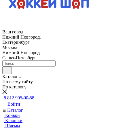
Ваш город
Нижний Новгород
Екатеринбург
Москва
Нижний Новгород
Санкт-Петербург
Каталог
По всему сайту
По каталогу
8 812 905-00-58
Войти
Каталог
Коньки
Клюшки
Шлемы