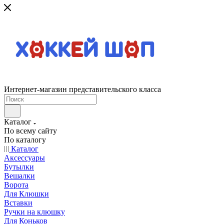
Интернет-магазин представительского класса
Каталог
По всему сайту
По каталогу
Каталог
Аксессуары
Бутылки
Вешалки
Ворота
Для Клюшки
Вставки
Ручки на клюшку
Для Коньков