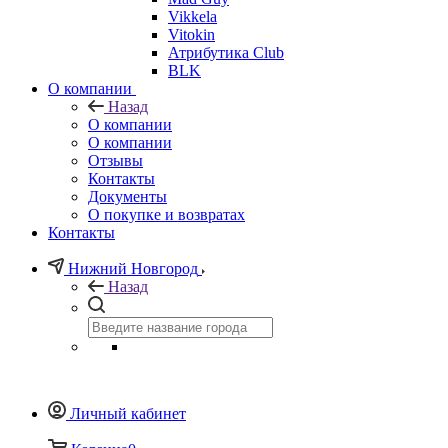
Vikkela
Vitokin
Атрибутика Club
BLK
О компании
Назад
О компании
О компании
Отзывы
Контакты
Документы
О покупке и возвратах
Контакты
Нижний Новгород
Назад
Личный кабинет