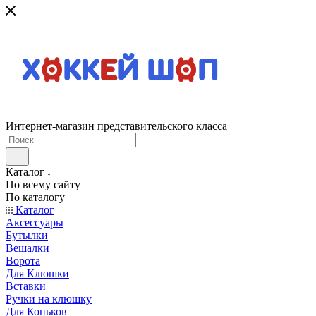
Интернет-магазин представительского класса
Каталог
По всему сайту
По каталогу
Каталог
Аксессуары
Бутылки
Вешалки
Ворота
Для Клюшки
Вставки
Ручки на клюшку
Для Коньков