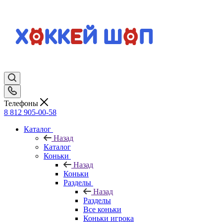
Телефоны
8 812 905-00-58
Каталог
Назад
Каталог
Коньки
Назад
Коньки
Разделы
Назад
Разделы
Все коньки
Коньки игрока