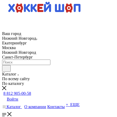
Ваш город
Нижний Новгород
Екатеринбург
Москва
Нижний Новгород
Санкт-Петербург
Каталог
По всему сайту
По каталогу
8 812 905-00-58
Войти
+ ЕЩЕ
Каталог
О компании
Контакты