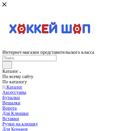
Интернет-магазин представительского класса
Каталог
По всему сайту
По каталогу
Каталог
Аксессуары
Бутылки
Вешалки
Ворота
Для Клюшки
Вставки
Ручки на клюшку
Для Коньков