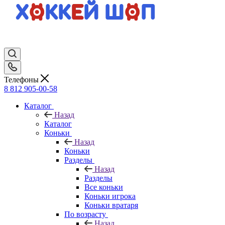
Телефоны
8 812 905-00-58
Каталог
Назад
Каталог
Коньки
Назад
Коньки
Разделы
Назад
Разделы
Все коньки
Коньки игрока
Коньки вратаря
По возрасту
Назад