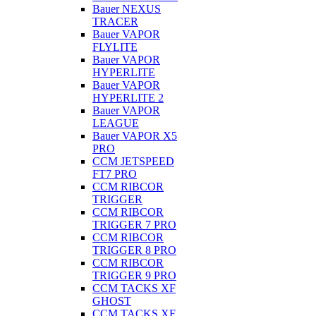
Bauer NEXUS
TRACER
Bauer VAPOR
FLYLITE
Bauer VAPOR
HYPERLITE
Bauer VAPOR
HYPERLITE 2
Bauer VAPOR
LEAGUE
Bauer VAPOR X5
PRO
CCM JETSPEED
FT7 PRO
CCM RIBCOR
TRIGGER
CCM RIBCOR
TRIGGER 7 PRO
CCM RIBCOR
TRIGGER 8 PRO
CCM RIBCOR
TRIGGER 9 PRO
CCM TACKS XF
GHOST
CCM TACKS XF