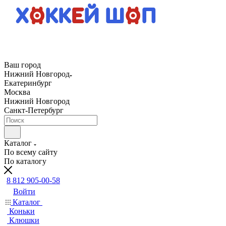
Ваш город
Нижний Новгород
Екатеринбург
Москва
Нижний Новгород
Санкт-Петербург
Каталог
По всему сайту
По каталогу
8 812 905-00-58
Войти
Каталог
Коньки
Клюшки