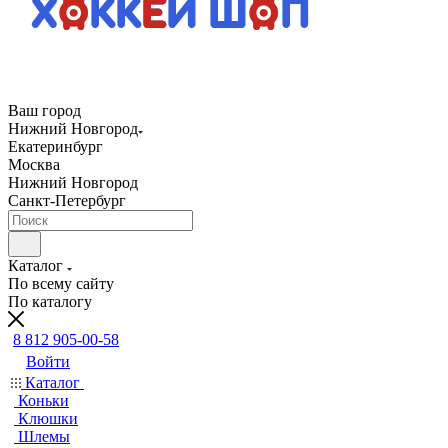
Ваш город
Нижний Новгород
Екатеринбург
Москва
Нижний Новгород
Санкт-Петербург
Каталог
По всему сайту
По каталогу
8 812 905-00-58
Войти
Каталог
Коньки
Клюшки
Шлемы