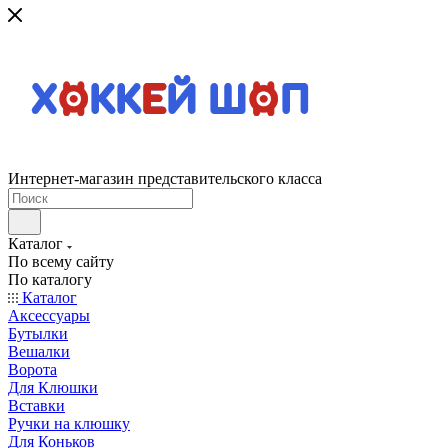
Интернет-магазин представительского класса
Каталог
По всему сайту
По каталогу
Каталог
Аксессуары
Бутылки
Вешалки
Ворота
Для Клюшки
Вставки
Ручки на клюшку
Для Коньков