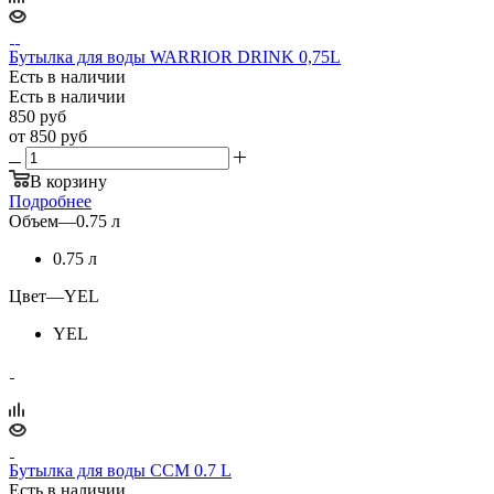
Бутылка для воды WARRIOR DRINK 0,75L
Есть в наличии
Есть в наличии
850
руб
от
850 руб
В корзину
Подробнее
Объем
—
0.75 л
0.75 л
Цвет
—
YEL
YEL
Бутылка для воды CCM 0.7 L
Есть в наличии