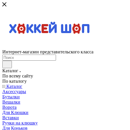
Интернет-магазин представительского класса
Каталог
По всему сайту
По каталогу
Каталог
Аксессуары
Бутылки
Вешалки
Ворота
Для Клюшки
Вставки
Ручки на клюшку
Для Коньков