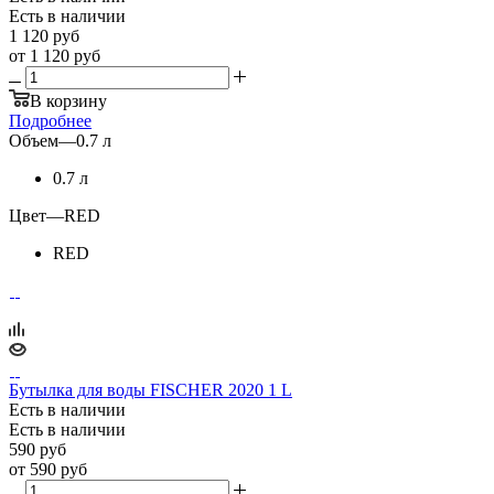
Есть в наличии
1 120
руб
от
1 120 руб
В корзину
Подробнее
Объем
—
0.7 л
0.7 л
Цвет
—
RED
RED
Бутылка для воды FISCHER 2020 1 L
Есть в наличии
Есть в наличии
590
руб
от
590 руб