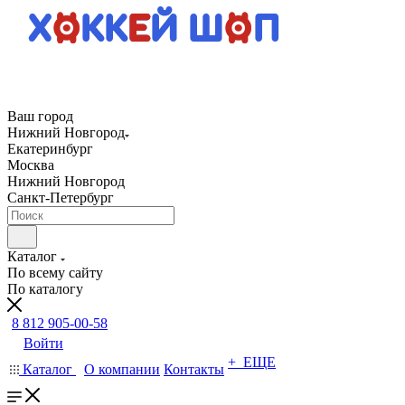
Ваш город
Нижний Новгород
Екатеринбург
Москва
Нижний Новгород
Санкт-Петербург
Каталог
По всему сайту
По каталогу
8 812 905-00-58
Войти
+ ЕЩЕ
Каталог
О компании
Контакты