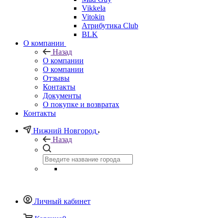
Vikkela
Vitokin
Атрибутика Club
BLK
О компании
Назад
О компании
О компании
Отзывы
Контакты
Документы
О покупке и возвратах
Контакты
Нижний Новгород
Назад
Личный кабинет