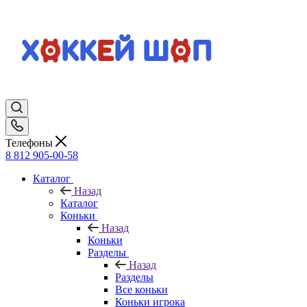
Телефоны
8 812 905-00-58
Каталог
Назад
Каталог
Коньки
Назад
Коньки
Разделы
Назад
Разделы
Все коньки
Коньки игрока