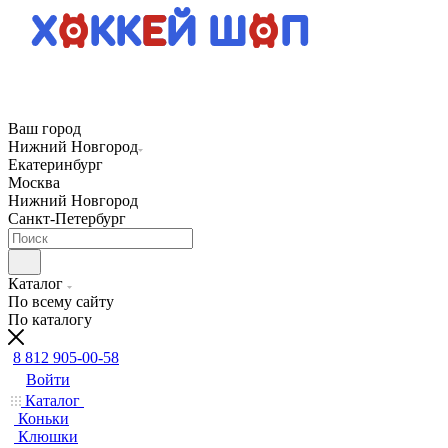
Ваш город
Нижний Новгород
Екатеринбург
Москва
Нижний Новгород
Санкт-Петербург
Каталог
По всему сайту
По каталогу
8 812 905-00-58
Войти
Каталог
Коньки
Клюшки