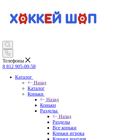
Телефоны
8 812 905-00-58
Каталог
Назад
Каталог
Коньки
Назад
Коньки
Разделы
Назад
Разделы
Все коньки
Коньки игрока
Коньки вратаря