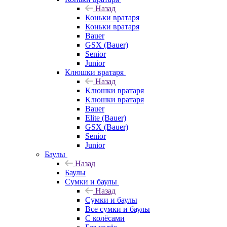
Назад
Коньки вратаря
Коньки вратаря
Bauer
GSX (Bauer)
Senior
Junior
Клюшки вратаря
Назад
Клюшки вратаря
Клюшки вратаря
Bauer
Elite (Bauer)
GSX (Bauer)
Senior
Junior
Баулы
Назад
Баулы
Сумки и баулы
Назад
Сумки и баулы
Все сумки и баулы
С колёсами