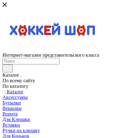
Интернет-магазин представительского класса
Каталог
По всему сайту
По каталогу
Каталог
Аксессуары
Бутылки
Вешалки
Ворота
Для Клюшки
Вставки
Ручки на клюшку
Для Коньков