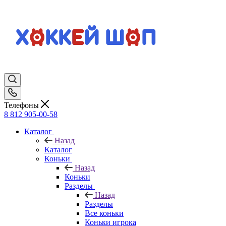
Телефоны
8 812 905-00-58
Каталог
Назад
Каталог
Коньки
Назад
Коньки
Разделы
Назад
Разделы
Все коньки
Коньки игрока