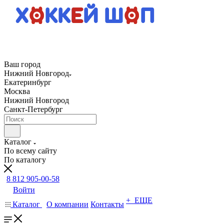
Ваш город
Нижний Новгород
Екатеринбург
Москва
Нижний Новгород
Санкт-Петербург
Каталог
По всему сайту
По каталогу
8 812 905-00-58
Войти
+ ЕЩЕ
Каталог
О компании
Контакты