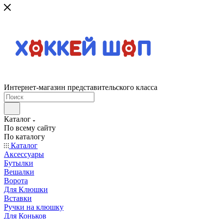
Интернет-магазин представительского класса
Каталог
По всему сайту
По каталогу
Каталог
Аксессуары
Бутылки
Вешалки
Ворота
Для Клюшки
Вставки
Ручки на клюшку
Для Коньков