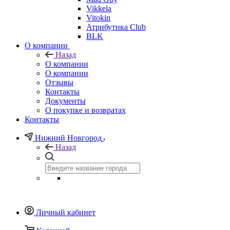
Vikkela
Vitokin
Атрибутика Club
BLK
О компании
Назад
О компании
О компании
Отзывы
Контакты
Документы
О покупке и возвратах
Контакты
Нижний Новгород
Назад
Личный кабинет