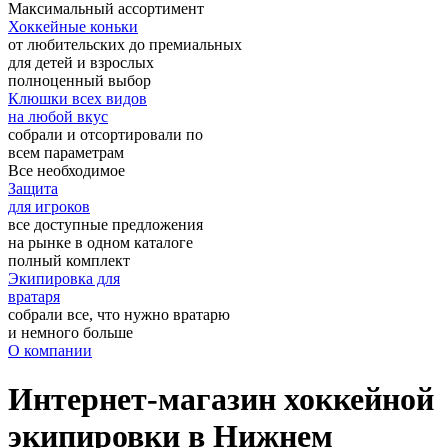
Максимальный ассортимент
Хоккейные коньки
от любительских до премиальных
для детей и взрослых
полноценный выбор
Клюшки всех видов
на любой вкус
собрали и отсортировали по
всем параметрам
Все необходимое
Защита
для игроков
все доступные предложения
на рынке в одном каталоге
полный комплект
Экипировка для
вратаря
собрали все, что нужно вратарю
и немного больше
О компании
Интернет-магазин хоккейной
экипировки в Нижнем