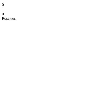
0
0
Корзина