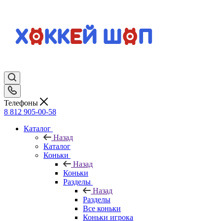
Телефоны
8 812 905-00-58
Каталог
Назад
Каталог
Коньки
Назад
Коньки
Разделы
Назад
Разделы
Все коньки
Коньки игрока