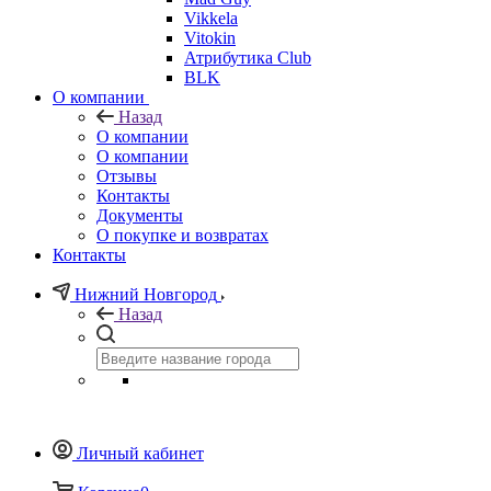
Vikkela
Vitokin
Атрибутика Club
BLK
О компании
Назад
О компании
О компании
Отзывы
Контакты
Документы
О покупке и возвратах
Контакты
Нижний Новгород
Назад
Личный кабинет