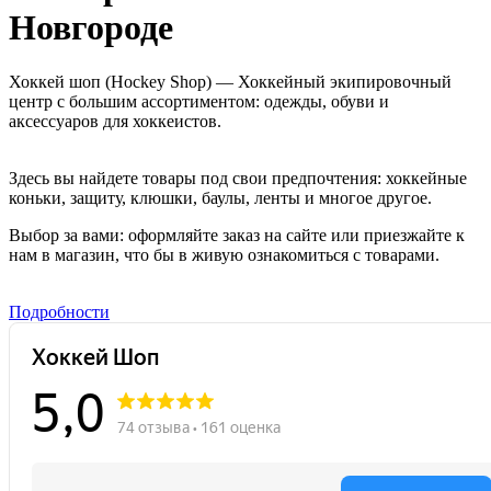
Новгороде
Хоккей шоп (Hockey Shop) — Хоккейный экипировочный
центр с большим ассортиментом: одежды, обуви и
аксессуаров для хоккеистов.
Здесь вы найдете товары под свои предпочтения: хоккейные
коньки, защиту, клюшки, баулы, ленты и многое другое.
Выбор за вами: оформляйте заказ на сайте или приезжайте к
нам в магазин, что бы в живую ознакомиться с товарами.
Подробности