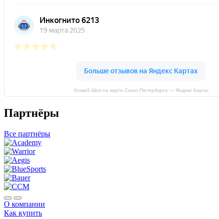
Хоккей Шоп на карте Санкт‑Петербурга — Яндекс Карты
Партнёры
Все партнёры
О компании
Как купить