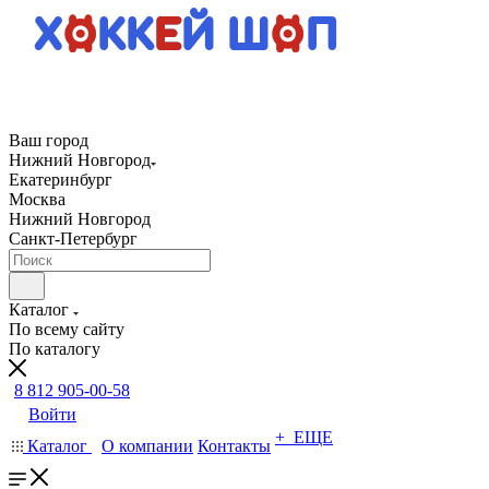
Ваш город
Нижний Новгород
Екатеринбург
Москва
Нижний Новгород
Санкт-Петербург
Каталог
По всему сайту
По каталогу
8 812 905-00-58
Войти
+ ЕЩЕ
Каталог
О компании
Контакты