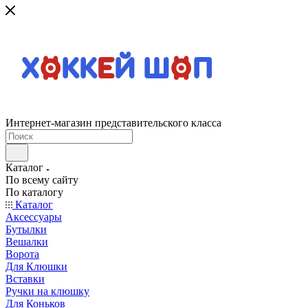
Интернет-магазин представительского класса
Каталог
По всему сайту
По каталогу
Каталог
Аксессуары
Бутылки
Вешалки
Ворота
Для Клюшки
Вставки
Ручки на клюшку
Для Коньков