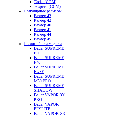
Tacks (CCM)
Jetspeed (CCM)
Популярные размеры
Размер 43
Размер 42
Размер 40
Размер 41
Размер 44
Размер 45
По линейке и модели
Bauer SUPREME
F30
Bauer SUPREME
F40
Bauer SUPREME
FUSE
Bauer SUPREME
M50 PRO
Bauer SUPREME
SHADOW
Bauer VAPOR 3X
PRO
Bauer VAPOR
FLYLITE
Bauer VAPOR X3