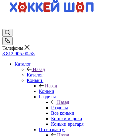
Телефоны
8 812 905-00-58
Каталог
Назад
Каталог
Коньки
Назад
Коньки
Разделы
Назад
Разделы
Все коньки
Коньки игрока
Коньки вратаря
По возрасту
Назад