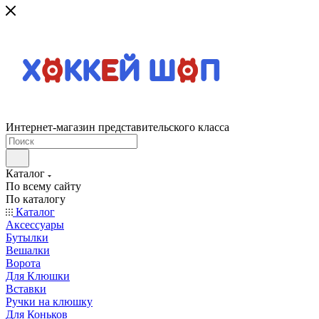
Интернет-магазин представительского класса
Каталог
По всему сайту
По каталогу
Каталог
Аксессуары
Бутылки
Вешалки
Ворота
Для Клюшки
Вставки
Ручки на клюшку
Для Коньков