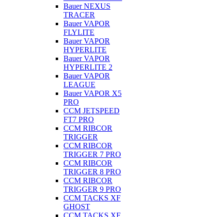
Bauer NEXUS
TRACER
Bauer VAPOR
FLYLITE
Bauer VAPOR
HYPERLITE
Bauer VAPOR
HYPERLITE 2
Bauer VAPOR
LEAGUE
Bauer VAPOR X5
PRO
CCM JETSPEED
FT7 PRO
CCM RIBCOR
TRIGGER
CCM RIBCOR
TRIGGER 7 PRO
CCM RIBCOR
TRIGGER 8 PRO
CCM RIBCOR
TRIGGER 9 PRO
CCM TACKS XF
GHOST
CCM TACKS XF