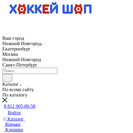
Ваш город
Нижний Новгород
Екатеринбург
Москва
Нижний Новгород
Санкт-Петербург
Каталог
По всему сайту
По каталогу
8 812 905-00-58
Войти
Каталог
Коньки
Клюшки