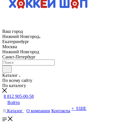
Ваш город
Нижний Новгород
Екатеринбург
Москва
Нижний Новгород
Санкт-Петербург
Каталог
По всему сайту
По каталогу
8 812 905-00-58
Войти
+ ЕЩЕ
Каталог
О компании
Контакты