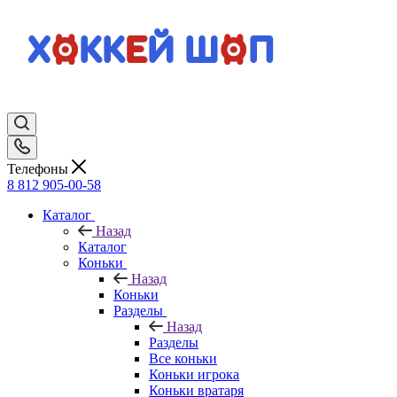
Телефоны
8 812 905-00-58
Каталог
Назад
Каталог
Коньки
Назад
Коньки
Разделы
Назад
Разделы
Все коньки
Коньки игрока
Коньки вратаря