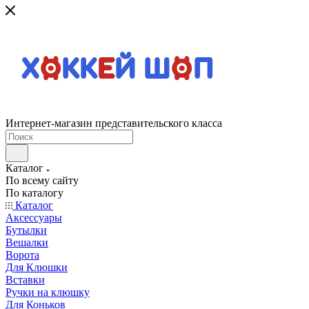
Интернет-магазин представительского класса
Каталог
По всему сайту
По каталогу
Каталог
Аксессуары
Бутылки
Вешалки
Ворота
Для Клюшки
Вставки
Ручки на клюшку
Для Коньков