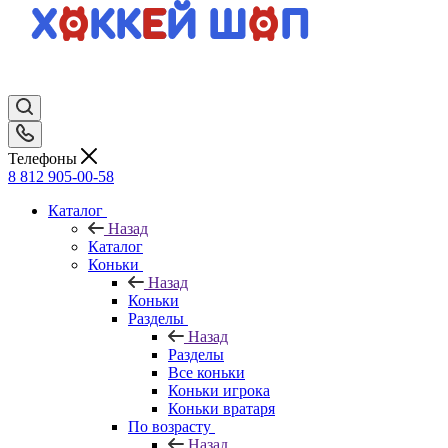
Телефоны
8 812 905-00-58
Каталог
Назад
Каталог
Коньки
Назад
Коньки
Разделы
Назад
Разделы
Все коньки
Коньки игрока
Коньки вратаря
По возрасту
Назад