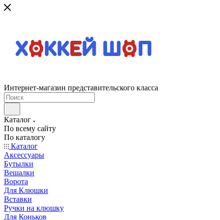
Интернет-магазин представительского класса
Каталог
По всему сайту
По каталогу
Каталог
Аксессуары
Бутылки
Вешалки
Ворота
Для Клюшки
Вставки
Ручки на клюшку
Для Коньков