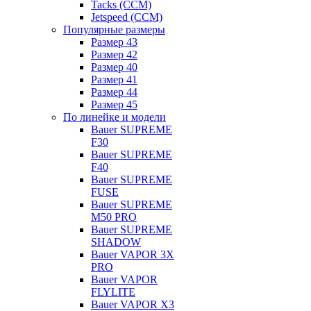
Tacks (CCM)
Jetspeed (CCM)
Популярные размеры
Размер 43
Размер 42
Размер 40
Размер 41
Размер 44
Размер 45
По линейке и модели
Bauer SUPREME
F30
Bauer SUPREME
F40
Bauer SUPREME
FUSE
Bauer SUPREME
M50 PRO
Bauer SUPREME
SHADOW
Bauer VAPOR 3X
PRO
Bauer VAPOR
FLYLITE
Bauer VAPOR X3