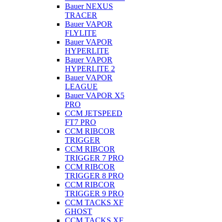
Bauer NEXUS
TRACER
Bauer VAPOR
FLYLITE
Bauer VAPOR
HYPERLITE
Bauer VAPOR
HYPERLITE 2
Bauer VAPOR
LEAGUE
Bauer VAPOR X5
PRO
CCM JETSPEED
FT7 PRO
CCM RIBCOR
TRIGGER
CCM RIBCOR
TRIGGER 7 PRO
CCM RIBCOR
TRIGGER 8 PRO
CCM RIBCOR
TRIGGER 9 PRO
CCM TACKS XF
GHOST
CCM TACKS XF