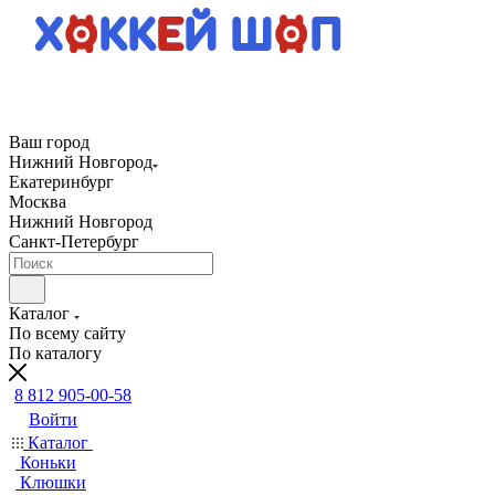
Ваш город
Нижний Новгород
Екатеринбург
Москва
Нижний Новгород
Санкт-Петербург
Каталог
По всему сайту
По каталогу
8 812 905-00-58
Войти
Каталог
Коньки
Клюшки