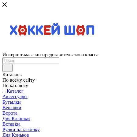
Интернет-магазин представительского класса
Каталог
По всему сайту
По каталогу
Каталог
Аксессуары
Бутылки
Вешалки
Ворота
Для Клюшки
Вставки
Ручки на клюшку
Для Коньков