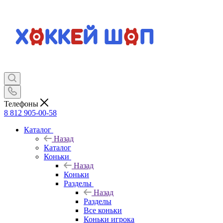
Телефоны
8 812 905-00-58
Каталог
Назад
Каталог
Коньки
Назад
Коньки
Разделы
Назад
Разделы
Все коньки
Коньки игрока