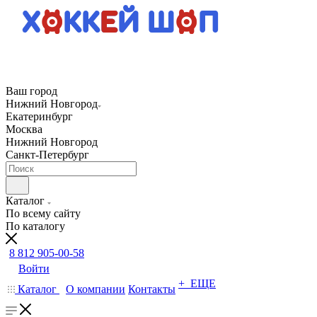
Ваш город
Нижний Новгород
Екатеринбург
Москва
Нижний Новгород
Санкт-Петербург
Каталог
По всему сайту
По каталогу
8 812 905-00-58
Войти
+ ЕЩЕ
Каталог
О компании
Контакты