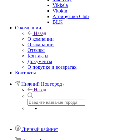
Vikkela
Vitokin
Атрибутика Club
BLK
О компании
Назад
О компании
О компании
Отзывы
Контакты
Документы
О покупке и возвратах
Контакты
Нижний Новгород
Назад
Личный кабинет