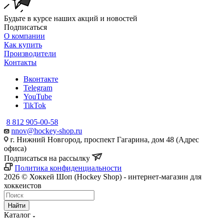
Будьте в курсе наших акций и новостей
Подписаться
О компании
Как купить
Производители
Контакты
Вконтакте
Telegram
YouTube
TikTok
8 812 905-00-58
nnov@hockey-shop.ru
г. Нижний Новгород, проспект Гагарина, дом 48 (Адрес
офиса)
Подписаться на рассылку
Политика конфиденциальности
2026 © Хоккей Шоп (Hockey Shop) - интернет-магазин для
хоккеистов
Найти
Каталог