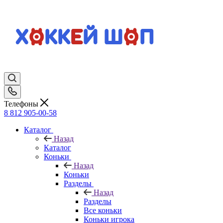
Телефоны
8 812 905-00-58
Каталог
Назад
Каталог
Коньки
Назад
Коньки
Разделы
Назад
Разделы
Все коньки
Коньки игрока