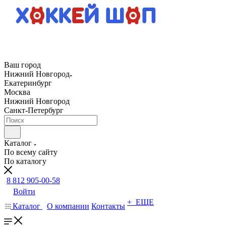
Ваш город
Нижний Новгород
Екатеринбург
Москва
Нижний Новгород
Санкт-Петербург
Каталог
По всему сайту
По каталогу
8 812 905-00-58
Войти
+ ЕЩЕ
Каталог
О компании
Контакты