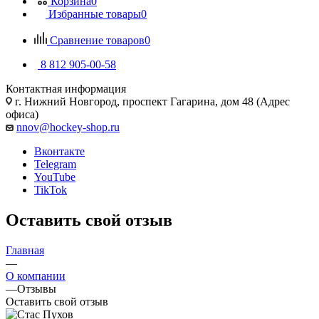
Корзина
0
Избранные товары
0
Сравнение товаров
0
8 812 905-00-58
Контактная информация
г. Нижний Новгород, проспект Гагарина, дом 48 (Адрес
офиса)
nnov@hockey-shop.ru
Вконтакте
Telegram
YouTube
TikTok
Оставить свой отзыв
Главная
—
О компании
—
Отзывы
Оставить свой отзыв