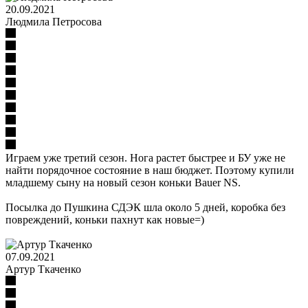
20.09.2021
Людмила Петросова
Играем уже третий сезон. Нога растет быстрее и БУ уже не
найти порядочное состояние в наш бюджет. Поэтому купили
младшему сыну на новый сезон коньки Bauer NS.
Посылка до Пушкина СДЭК шла около 5 дней, коробка без
повреждений, коньки пахнут как новые=)
07.09.2021
Артур Ткаченко