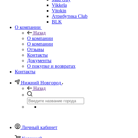
Vikkela
Vitokin
Атрибутика Club
BLK
О компании
Назад
О компании
О компании
Отзывы
Контакты
Документы
О покупке и возвратах
Контакты
Нижний Новгород
Назад
Личный кабинет