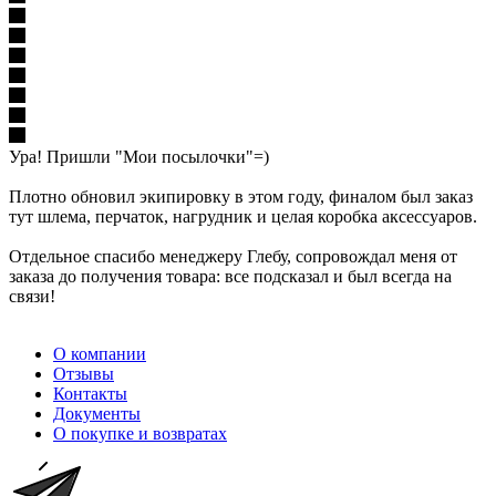
Ура! Пришли "Мои посылочки"=)
Плотно обновил экипировку в этом году, финалом был заказ
тут шлема, перчаток, нагрудник и целая коробка аксессуаров.
Отдельное спасибо менеджеру Глебу, сопровождал меня от
заказа до получения товара: все подсказал и был всегда на
связи!
О компании
Отзывы
Контакты
Документы
О покупке и возвратах