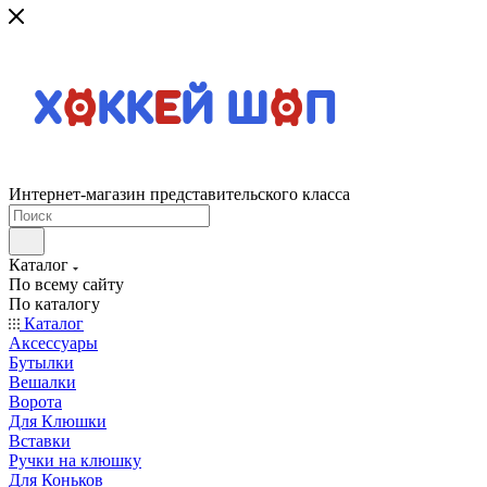
Интернет-магазин представительского класса
Каталог
По всему сайту
По каталогу
Каталог
Аксессуары
Бутылки
Вешалки
Ворота
Для Клюшки
Вставки
Ручки на клюшку
Для Коньков