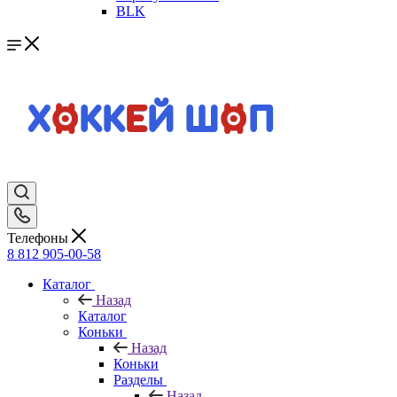
BLK
Телефоны
8 812 905-00-58
Каталог
Назад
Каталог
Коньки
Назад
Коньки
Разделы
Назад