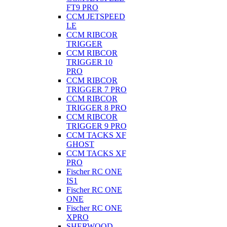
FT9 PRO
CCM JETSPEED
LE
CCM RIBCOR
TRIGGER
CCM RIBCOR
TRIGGER 10
PRO
CCM RIBCOR
TRIGGER 7 PRO
CCM RIBCOR
TRIGGER 8 PRO
CCM RIBCOR
TRIGGER 9 PRO
CCM TACKS XF
GHOST
CCM TACKS XF
PRO
Fischer RC ONE
IS1
Fischer RC ONE
ONE
Fischer RC ONE
XPRO
SHERWOOD