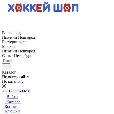
Ваш город
Нижний Новгород
Екатеринбург
Москва
Нижний Новгород
Санкт-Петербург
Каталог
По всему сайту
По каталогу
8 812 905-00-58
Войти
Каталог
Коньки
Клюшки