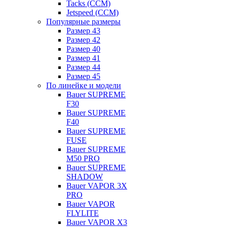
Tacks (CCM)
Jetspeed (CCM)
Популярные размеры
Размер 43
Размер 42
Размер 40
Размер 41
Размер 44
Размер 45
По линейке и модели
Bauer SUPREME
F30
Bauer SUPREME
F40
Bauer SUPREME
FUSE
Bauer SUPREME
M50 PRO
Bauer SUPREME
SHADOW
Bauer VAPOR 3X
PRO
Bauer VAPOR
FLYLITE
Bauer VAPOR X3