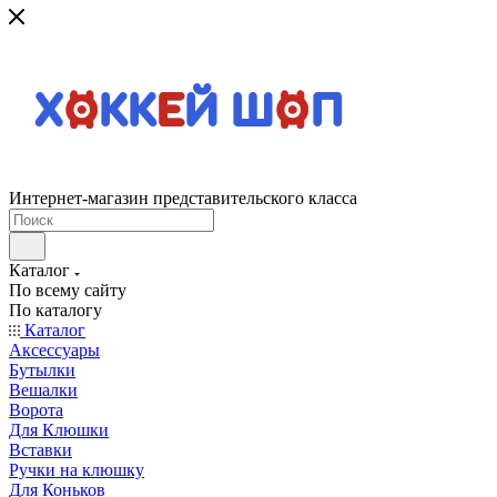
Интернет-магазин представительского класса
Каталог
По всему сайту
По каталогу
Каталог
Аксессуары
Бутылки
Вешалки
Ворота
Для Клюшки
Вставки
Ручки на клюшку
Для Коньков