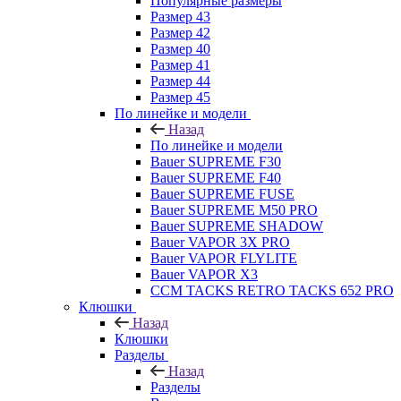
Популярные размеры
Размер 43
Размер 42
Размер 40
Размер 41
Размер 44
Размер 45
По линейке и модели
Назад
По линейке и модели
Bauer SUPREME F30
Bauer SUPREME F40
Bauer SUPREME FUSE
Bauer SUPREME M50 PRO
Bauer SUPREME SHADOW
Bauer VAPOR 3X PRO
Bauer VAPOR FLYLITE
Bauer VAPOR X3
CCM TACKS RETRO TACKS 652 PRO
Клюшки
Назад
Клюшки
Разделы
Назад
Разделы