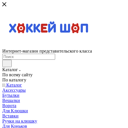
Интернет-магазин представительского класса
Каталог
По всему сайту
По каталогу
Каталог
Аксессуары
Бутылки
Вешалки
Ворота
Для Клюшки
Вставки
Ручки на клюшку
Для Коньков