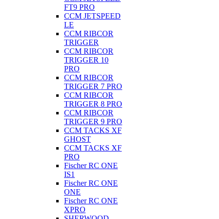
FT9 PRO
CCM JETSPEED
LE
CCM RIBCOR
TRIGGER
CCM RIBCOR
TRIGGER 10
PRO
CCM RIBCOR
TRIGGER 7 PRO
CCM RIBCOR
TRIGGER 8 PRO
CCM RIBCOR
TRIGGER 9 PRO
CCM TACKS XF
GHOST
CCM TACKS XF
PRO
Fischer RC ONE
IS1
Fischer RC ONE
ONE
Fischer RC ONE
XPRO
SHERWOOD