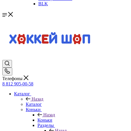
BLK
Телефоны
8 812 905-00-58
Каталог
Назад
Каталог
Коньки
Назад
Коньки
Разделы
Назад