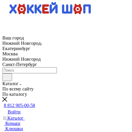
Ваш город
Нижний Новгород
Екатеринбург
Москва
Нижний Новгород
Санкт-Петербург
Каталог
По всему сайту
По каталогу
8 812 905-00-58
Войти
Каталог
Коньки
Клюшки