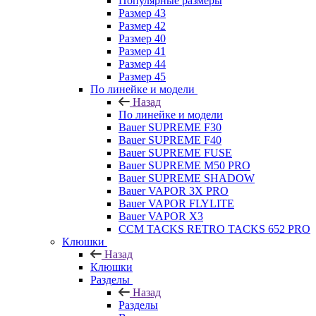
Популярные размеры
Размер 43
Размер 42
Размер 40
Размер 41
Размер 44
Размер 45
По линейке и модели
Назад
По линейке и модели
Bauer SUPREME F30
Bauer SUPREME F40
Bauer SUPREME FUSE
Bauer SUPREME M50 PRO
Bauer SUPREME SHADOW
Bauer VAPOR 3X PRO
Bauer VAPOR FLYLITE
Bauer VAPOR X3
CCM TACKS RETRO TACKS 652 PRO
Клюшки
Назад
Клюшки
Разделы
Назад
Разделы