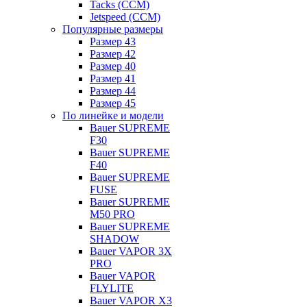
Tacks (CCM)
Jetspeed (CCM)
Популярные размеры
Размер 43
Размер 42
Размер 40
Размер 41
Размер 44
Размер 45
По линейке и модели
Bauer SUPREME
F30
Bauer SUPREME
F40
Bauer SUPREME
FUSE
Bauer SUPREME
M50 PRO
Bauer SUPREME
SHADOW
Bauer VAPOR 3X
PRO
Bauer VAPOR
FLYLITE
Bauer VAPOR X3