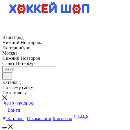
Ваш город
Нижний Новгород
Екатеринбург
Москва
Нижний Новгород
Санкт-Петербург
Каталог
По всему сайту
По каталогу
8 812 905-00-58
Войти
+ ЕЩЕ
Каталог
О компании
Контакты