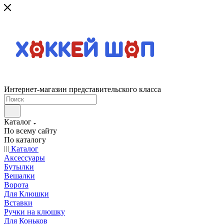
Интернет-магазин представительского класса
Каталог
По всему сайту
По каталогу
Каталог
Аксессуары
Бутылки
Вешалки
Ворота
Для Клюшки
Вставки
Ручки на клюшку
Для Коньков