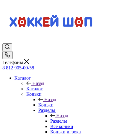
Телефоны
8 812 905-00-58
Каталог
Назад
Каталог
Коньки
Назад
Коньки
Разделы
Назад
Разделы
Все коньки
Коньки игрока