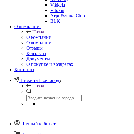
Vikkela
Vitokin
Атрибутика Club
BLK
О компании
Назад
О компании
О компании
Отзывы
Контакты
Документы
О покупке и возвратах
Контакты
Нижний Новгород
Назад
Личный кабинет